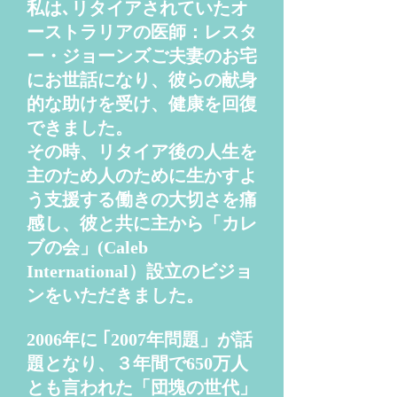
私は､リタイアされていたオ
ーストラリアの医師：レスタ
ー・ジョーンズご夫妻のお宅
にお世話になり、彼らの献身
的な助けを受け、健康を回復
できました。
その時、リタイア後の人生を
主のため人のために生かすよ
う支援する働きの大切さを痛
感し、彼と共に主から「カレ
ブの会」(Caleb
International）設立のビジョ
ンをいただきました。
2006年に ｢2007年問題」が話
題となり、３年間で650万人
とも言われた「団塊の世代」